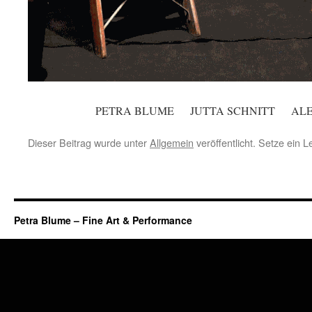
PETRA BLUME JUTTA SCHNITT ALE
Dieser Beitrag wurde unter
Allgemein
veröffentlicht. Setze ein 
Petra Blume – Fine Art & Performance